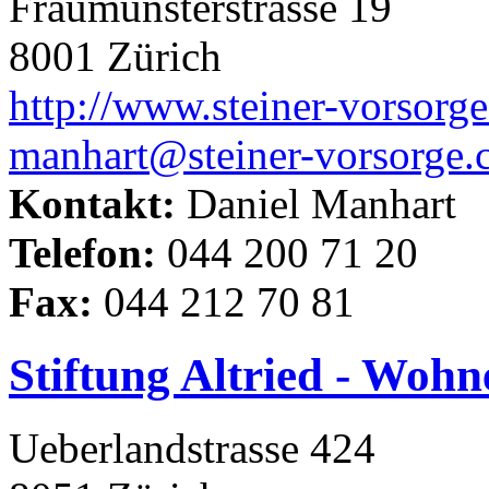
Fraumünsterstrasse 19
8001 Zürich
http://www.steiner-vorsorge
manhart@steiner-vorsorge.
Kontakt:
Daniel Manhart
Telefon:
044 200 71 20
Fax:
044 212 70 81
Stiftung Altried - Wohn
Ueberlandstrasse 424