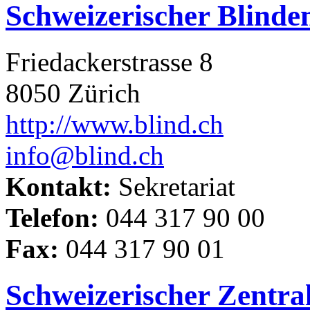
Schweizerischer Blind
Friedackerstrasse 8
8050 Zürich
http://www.blind.ch
info@blind.ch
Kontakt:
Sekretariat
Telefon:
044 317 90 00
Fax:
044 317 90 01
Schweizerischer Zentral