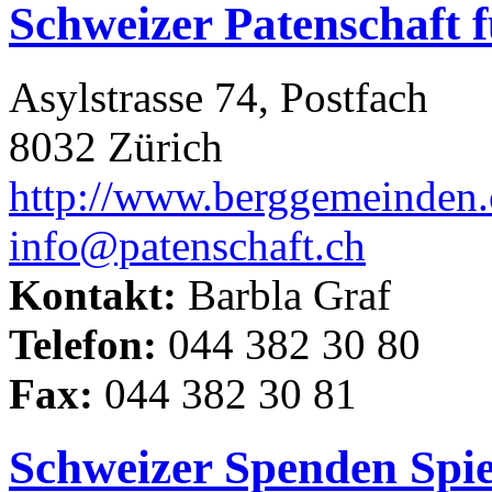
Schweizer Patenschaft 
Asylstrasse 74, Postfach
8032 Zürich
http://www.berggemeinden.
info@patenschaft.ch
Kontakt:
Barbla Graf
Telefon:
044 382 30 80
Fax:
044 382 30 81
Schweizer Spenden Spie