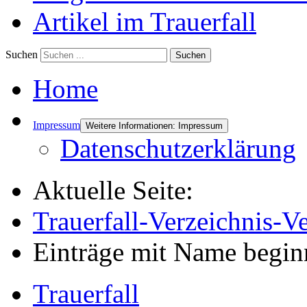
Artikel im Trauerfall
Suchen
Suchen
Home
Impressum
Weitere Informationen: Impressum
Datenschutzerklärung
Aktuelle Seite:
Trauerfall-Verzeichnis
-Ve
Einträge mit Name beginn
Trauerfall