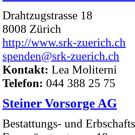
Drahtzugstrasse 18
8008 Zürich
http://www.srk-zuerich.ch
spenden@srk-zuerich.ch
Kontakt:
Lea Moliterni
Telefon:
044 388 25 75
Steiner Vorsorge AG
Bestattungs- und Erbschaft