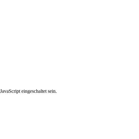
avaScript eingeschaltet sein.