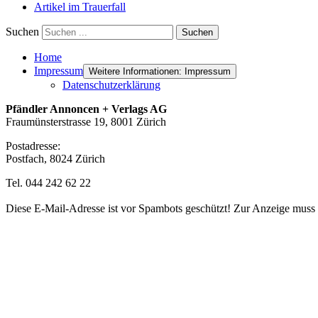
Artikel im Trauerfall
Suchen
Suchen
Home
Impressum
Weitere Informationen: Impressum
Datenschutzerklärung
Pfändler Annoncen + Verlags AG
Fraumünsterstrasse 19, 8001 Zürich
Postadresse:
Postfach, 8024 Zürich
Tel. 044 242 62 22
Diese E-Mail-Adresse ist vor Spambots geschützt! Zur Anzeige muss J