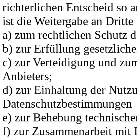
richterlichen Entscheid s
ist die Weitergabe an Dritte
a) zum rechtlichen Schutz d
b) zur Erfüllung gesetzlich
c) zur Verteidigung und zu
Anbieters;
d) zur Einhaltung der Nutz
Datenschutzbestimmungen
e) zur Behebung technische
f) zur Zusammenarbeit mit D