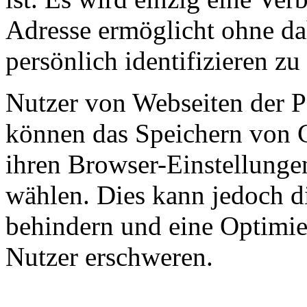
Adresse ermöglicht ohne da
persönlich identifizieren z
Nutzer von Webseiten der 
können das Speichern von C
ihren Browser-Einstellunge
wählen. Dies kann jedoch di
behindern und eine Optimie
Nutzer erschweren.