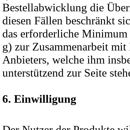
Bestellabwicklung die Über
diesen Fällen beschränkt si
das erforderliche Minimum 
g) zur Zusammenarbeit mit 
Anbieters, welche ihm insb
unterstützend zur Seite steh
6. Einwilligung
Der Nutzer der Produkte wil