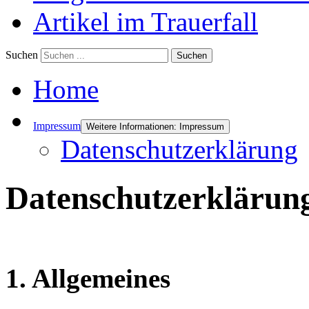
Artikel im Trauerfall
Suchen
Suchen
Home
Impressum
Weitere Informationen: Impressum
Datenschutzerklärung
Datenschutzerklärun
1. Allgemeines