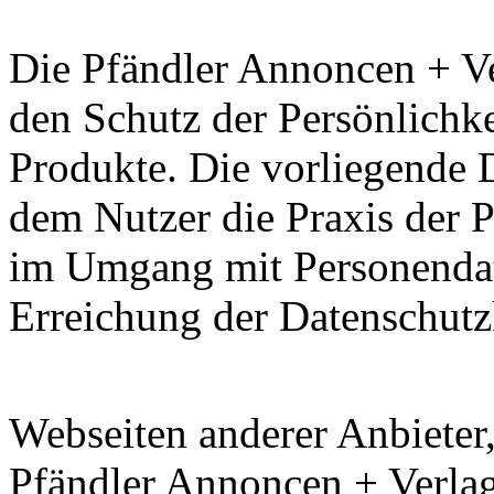
Die Pfändler Annoncen + Ve
den Schutz der Persönlichke
Produkte. Die vorliegende D
dem Nutzer die Praxis der 
im Umgang mit Personenda
Erreichung der Datenschutz
Webseiten anderer Anbieter,
Pfändler Annoncen + Verlag