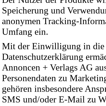
Speicherung und Verwendu
anonymen Tracking-Informa
Umfang ein.
Mit der Einwilligung in die
Datenschutzerklärung ermäc
Annoncen + Verlags AG aus
Personendaten zu Marketi
gehören insbesondere Anspr
SMS und/oder E-Mail zu We