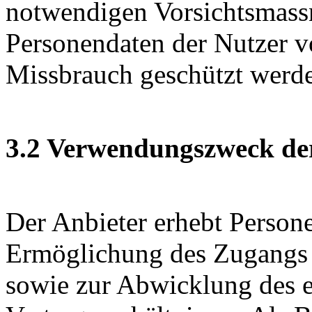
notwendigen Vorsichtsmass
Personendaten der Nutzer vo
Missbrauch geschützt werd
3.2 Verwendungszweck de
Der Anbieter erhebt Person
Ermöglichung des Zugangs 
sowie zur Abwicklung des 