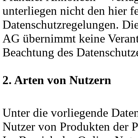
unterliegen nicht den hier f
Datenschutzregelungen. Di
AG übernimmt keine Verant
Beachtung des Datenschutze
2. Arten von Nutzern
Unter die vorliegende Daten
Nutzer von Produkten der 