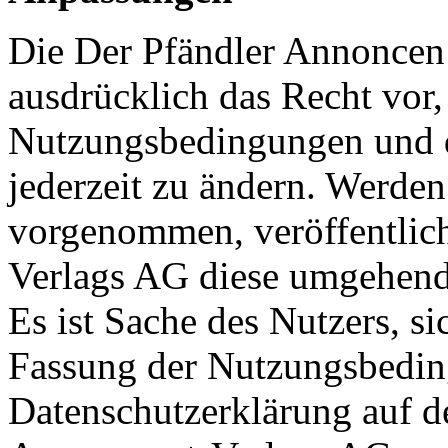
Die Der Pfändler Annoncen 
ausdrücklich das Recht vor,
Nutzungsbedingungen und d
jederzeit zu ändern. Werde
vorgenommen, veröffentlich
Verlags AG diese umgehend 
Es ist Sache des Nutzers, si
Fassung der Nutzungsbeding
Datenschutzerklärung auf de