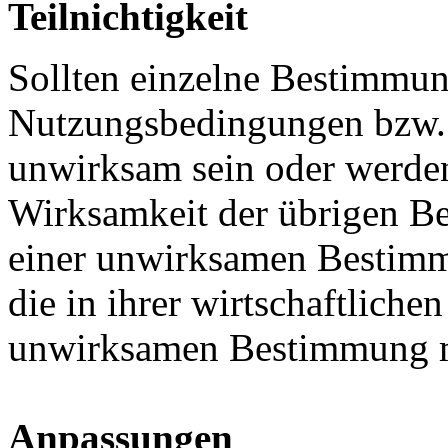
Teilnichtigkeit
Sollten einzelne Bestimmun
Nutzungsbedingungen bzw. 
unwirksam sein oder werden,
Wirksamkeit der übrigen Be
einer unwirksamen Bestimm
die in ihrer wirtschaftlich
unwirksamen Bestimmung 
Anpassungen