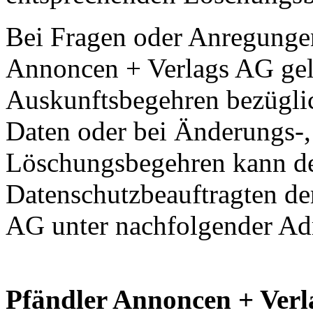
Bei Fragen oder Anregungen
Annoncen + Verlags AG gel
Auskunftsbegehren bezüglic
Daten oder bei Änderungs-,
Löschungsbegehren kann de
Datenschutzbeauftragten de
AG unter nachfolgender Adr
Pfändler Annoncen + Ver