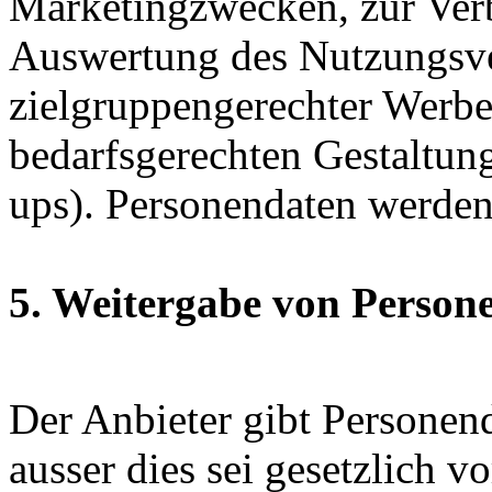
Marketingzwecken, zur Verb
Auswertung des Nutzungsver
zielgruppengerechter Werbe
bedarfsgerechten Gestaltung
ups). Personendaten werden
5. Weitergabe von Persone
Der Anbieter gibt Personend
ausser dies sei gesetzlich 