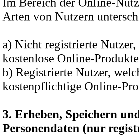
Im Bereich der Online-Nutz
Arten von Nutzern untersch
a) Nicht registrierte Nutzer
kostenlose Online-Produkte
b) Registrierte Nutzer, wel
kostenpflichtige Online-Pr
3. Erheben, Speichern un
Personendaten (nur regist