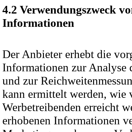
4.2 Verwendungszweck vo
Informationen
Der Anbieter erhebt die vo
Informationen zur Analyse 
und zur Reichweitenmessun
kann ermittelt werden, wie 
Werbetreibenden erreicht w
erhobenen Informationen ve