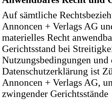
Auf sämtliche Rechtsbezieh
Annoncen + Verlags AG und 
materielles Recht anwendbar
Gerichtsstand bei Streitigk
Nutzungsbedingungen und de
Datenschutzerklärung ist Zü
Annoncen + Verlags AG, un
zwingender Gerichtsstände