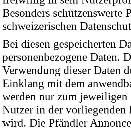
Besonders schützenswerte P
schweizerischen Datenschut
Bei diesen gespeicherten Da
personenbezogene Daten. D
Verwendung dieser Daten du
Einklang mit dem anwendba
werden nur zum jeweiligen
Nutzer in der vorliegenden 
wird. Die Pfändler Annonce