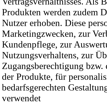
Vertragsverhältnisses. Als 
Produkten werden zudem Da
Nutzer erhoben. Diese per
Marketingzwecken, zur Verb
Kundenpflege, zur Auswertu
Nutzungsverhaltens, zur Üb
Zugangsberechtigung bzw. 
der Produkte, für personali
bedarfsgerechten Gestaltung
verwendet