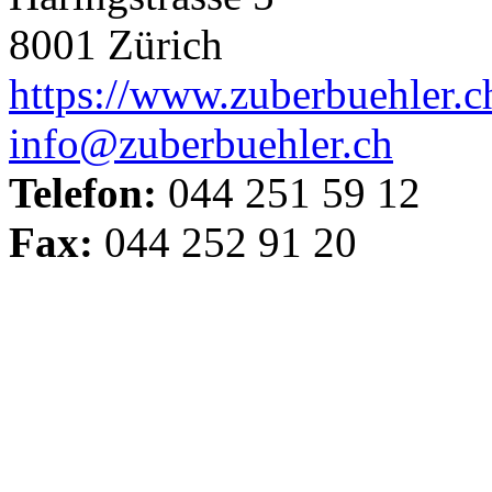
8001 Zürich
https://www.zuberbuehler.ch
info@zuberbuehler.ch
Telefon:
044 251 59 12
Fax:
044 252 91 20