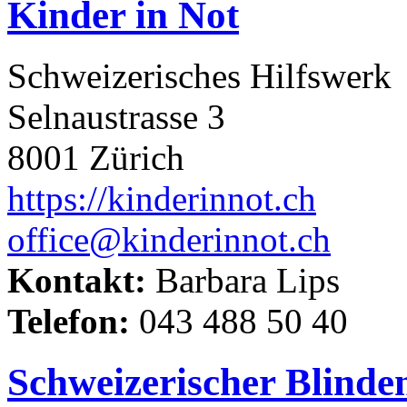
Kinder in Not
Schweizerisches Hilfswerk
Selnaustrasse 3
8001 Zürich
https://kinderinnot.ch
office@kinderinnot.ch
Kontakt:
Barbara Lips
Telefon:
043 488 50 40
Schweizerischer Blind