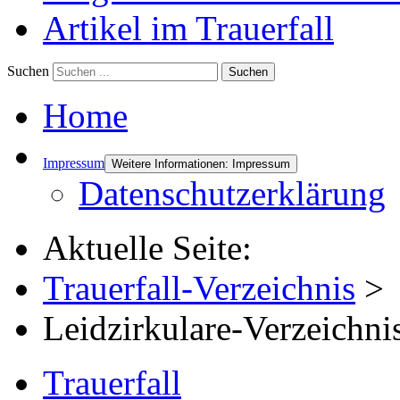
Artikel im Trauerfall
Suchen
Suchen
Home
Impressum
Weitere Informationen: Impressum
Datenschutzerklärung
Aktuelle Seite:
Trauerfall
-Verzeichnis
>
Leidzirkulare
-Verzeichni
Trauerfall