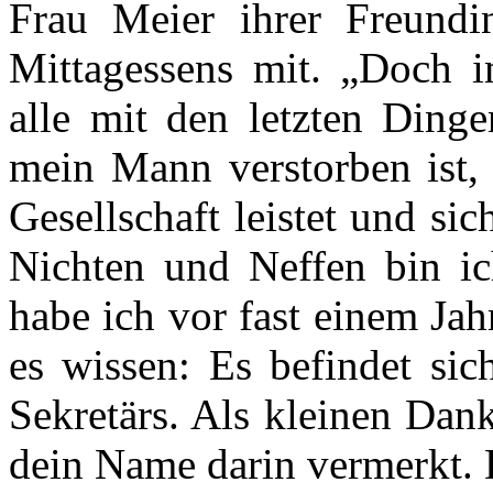
Frau Meier ihrer Freundi
Mittagessens mit. „Doch i
alle mit den letzten Dinge
mein Mann verstorben ist, 
Gesellschaft leistet und s
Nichten und Neffen bin ic
habe ich vor fast einem Jahr
es wissen: Es befindet sic
Sekretärs. Als kleinen Dank
dein Name darin vermerkt. D