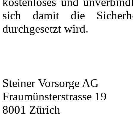
kostenloses und unverbindl
sich damit die Sicherh
durchgesetzt wird.
Steiner Vorsorge AG
Fraumünsterstrasse 19
8001 Zürich