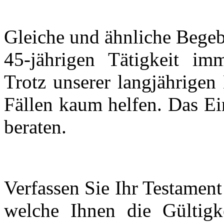
Gleiche und ähnliche Begeb
45-jährigen Tätigkeit im
Trotz unserer langjährigen
Fällen kaum helfen. Das Ei
beraten.
Verfassen Sie Ihr Testamen
welche Ihnen die Gültigke