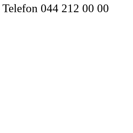
Telefon 044 212 00 00