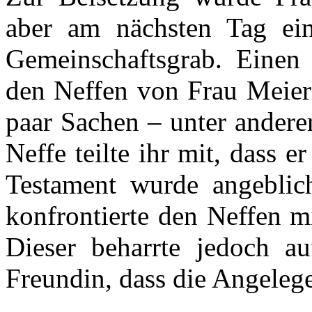
aber am nächsten Tag ein
Gemeinschaftsgrab. Einen 
den Neffen von Frau Meier 
paar Sachen – unter ander
Neffe teilte ihr mit, dass
Testament wurde angeblic
konfrontierte den Neffen m
Dieser beharrte jedoch au
Freundin, dass die Angelegen