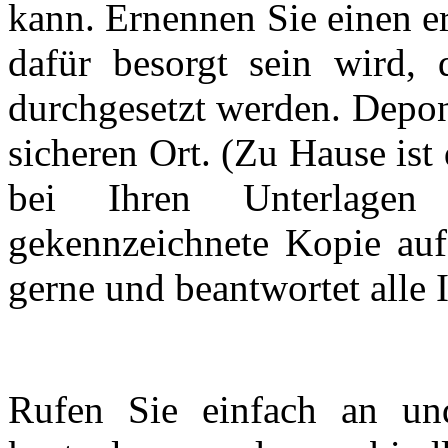
kann. Ernennen Sie einen er
dafür besorgt sein wird, d
durchgesetzt werden. Depon
sicheren Ort. (Zu Hause ist
bei Ihren Unterlagen
gekennzeichnete Kopie auf.
gerne und beantwortet alle 
Rufen Sie einfach an un