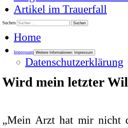
Artikel im Trauerfall
Suchen
Suchen
Home
Impressum
Weitere Informationen: Impressum
Datenschutzerklärung
Wird mein letzter Wil
„Mein Arzt hat mir nicht d